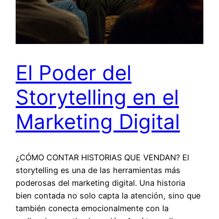
El Poder del
Storytelling en el
Marketing Digital
¿CÓMO CONTAR HISTORIAS QUE VENDAN? El
storytelling es una de las herramientas más
poderosas del marketing digital. Una historia
bien contada no solo capta la atención, sino que
también conecta emocionalmente con la