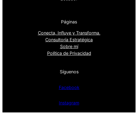
Páginas
Conecta, Influye y Transforma.
Consultoría Estratégica
Sobre mí
Política de Privacidad
Síguenos
Facebook
Instagram
X