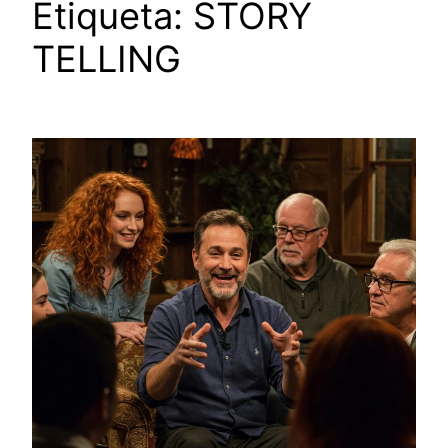
Etiqueta:
STORY
TELLING