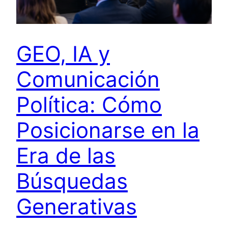
GEO, IA y
Comunicación
Política: Cómo
Posicionarse en la
Era de las
Búsquedas
Generativas