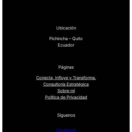
Ubicación
Pichincha – Quito
Ecuador
Páginas
Conecta, Influye y Transforma.
Consultoría Estratégica
Sobre mí
Política de Privacidad
Síguenos
Facebook