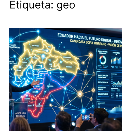
Etiqueta:
geo