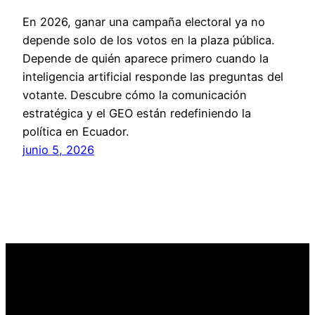
En 2026, ganar una campaña electoral ya no
depende solo de los votos en la plaza pública.
Depende de quién aparece primero cuando la
inteligencia artificial responde las preguntas del
votante. Descubre cómo la comunicación
estratégica y el GEO están redefiniendo la
política en Ecuador.
junio 5, 2026